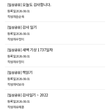
오늘도 감사합니다.
[일상공유]
등록일
2026.08.01
작성자
윤순옥
감사 일기
[일상공유]
등록일
2026.08.01
작성자
우정미
새벽 기상 1737일차
[일상공유]
등록일
2026.08.01
작성자
우정미
책읽기
[일상공유]
등록일
2026.08.01
작성자
박보라
감사일기 ~ 2022
[일상공유]
등록일
2026.08.01
작성자
유재훈