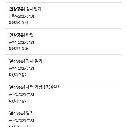
감사일기
[일상공유]
등록일
2026.07.31
작성자
이희선
확언
[일상공유]
등록일
2026.07.31
작성자
김정화
감사 일기
[일상공유]
등록일
2026.07.31
작성자
우정미
새벽 기상 1736일차
[일상공유]
등록일
2026.07.31
작성자
우정미
일기
[일상공유]
등록일
2026.07.31
작성자
박미선