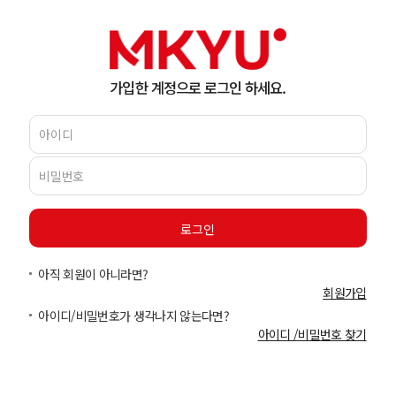
가입한 계정으로 로그인 하세요.
아직 회원이 아니라면?
회원가입
아이디/비밀번호가 생각나지 않는다면?
아이디 /비밀번호 찾기