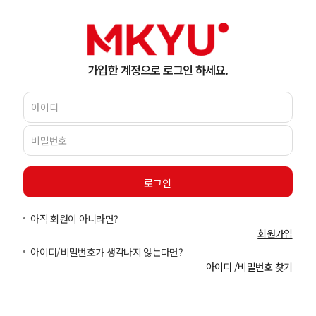
가입한 계정으로 로그인 하세요.
아직 회원이 아니라면?
회원가입
아이디/비밀번호가 생각나지 않는다면?
아이디 /비밀번호 찾기