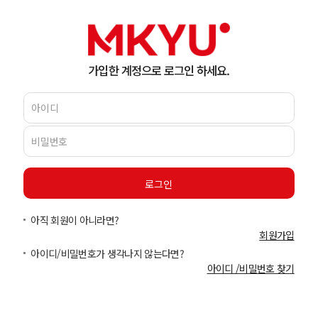
가입한 계정으로 로그인 하세요.
아직 회원이 아니라면?
회원가입
아이디/비밀번호가 생각나지 않는다면?
아이디 /비밀번호 찾기