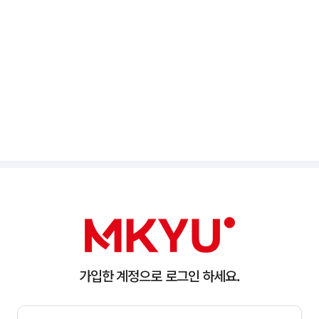
가입한 계정으로 로그인 하세요.