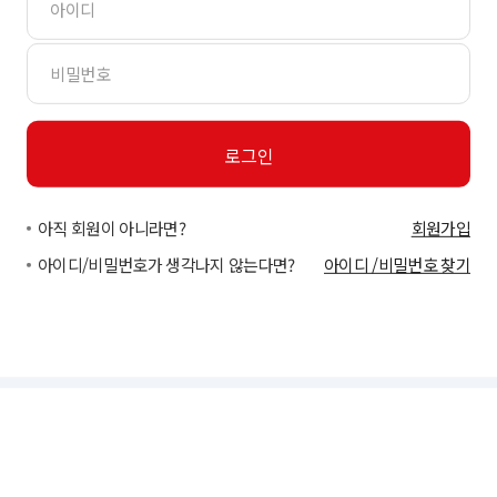
아직 회원이 아니라면?
회원가입
아이디/비밀번호가 생각나지 않는다면?
아이디 /비밀번호 찾기