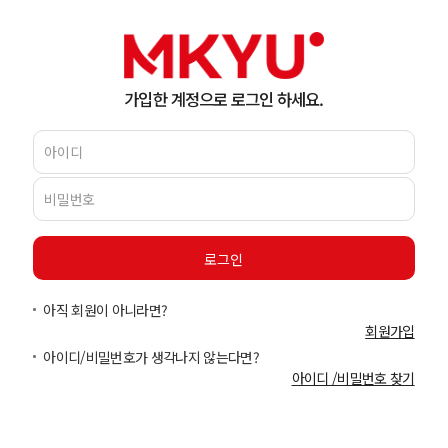
가입한 계정으로 로그인 하세요.
아직 회원이 아니라면?
회원가입
아이디/비밀번호가 생각나지 않는다면?
아이디 /비밀번호 찾기