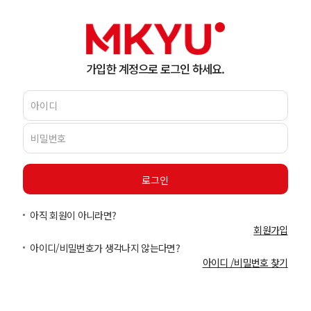
가입한 계정으로 로그인 하세요.
아직 회원이 아니라면?
회원가입
아이디/비밀번호가 생각나지 않는다면?
아이디 /비밀번호 찾기