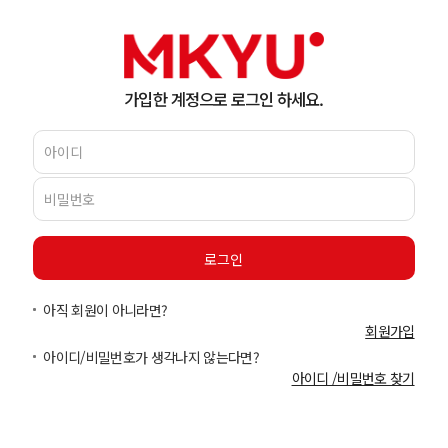
가입한 계정으로 로그인 하세요.
아직 회원이 아니라면?
회원가입
아이디/비밀번호가 생각나지 않는다면?
아이디 /비밀번호 찾기