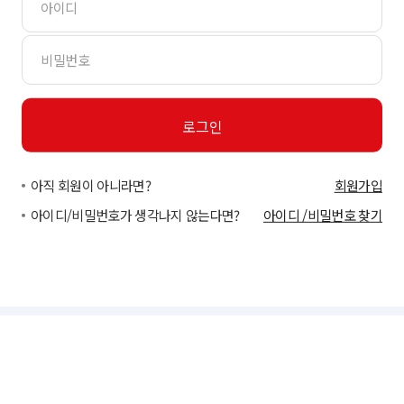
아직 회원이 아니라면?
회원가입
아이디/비밀번호가 생각나지 않는다면?
아이디 /비밀번호 찾기