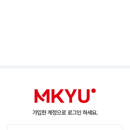
가입한 계정으로 로그인 하세요.