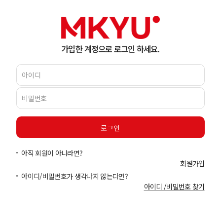
가입한 계정으로 로그인 하세요.
아직 회원이 아니라면?
회원가입
아이디/비밀번호가 생각나지 않는다면?
아이디 /비밀번호 찾기