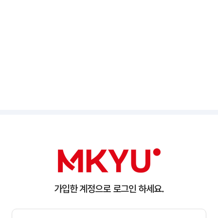
가입한 계정으로 로그인 하세요.