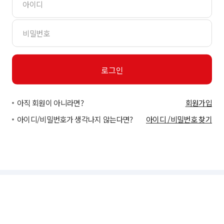
아직 회원이 아니라면?
회원가입
아이디/비밀번호가 생각나지 않는다면?
아이디 /비밀번호 찾기