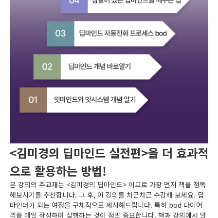
<김미경의 딥마인드 실전편>을 더 효과적
으로 활용하는 방법!
본 강의의 주교재는 <김미경의 딥마인드> 이므로 가장 먼저 책을 정독
해보시기를 추천합니다. 그 후, 이 강의를 차근차근 수강해 보세요. 딥
마인더가 되는 여정을 구체적으로 제시해드립니다. 특히 bod 다이어
리를 매일 작성하며 실행하는 것이 정말 중요합니다. 책과 강의에서 말