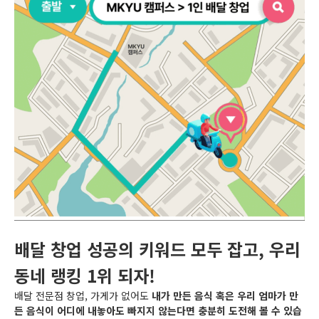
배달 창업 성공의 키워드 모두 잡고, 우리
동네 랭킹 1위 되자!
배달 전문점 창업, 가게가 없어도
내가 만든 음식 혹은 우리 엄마가 만
든 음식이 어디에 내놓아도 빠지지 않는다면 충분히 도전해 볼 수 있습