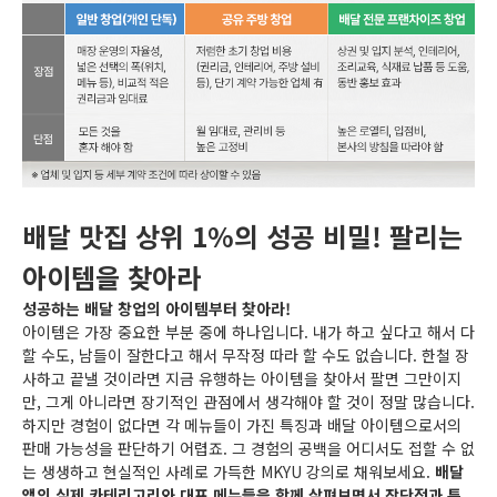
배달 맛집 상위 1%의 성공 비밀! 팔리는
아이템을 찾아라
성공하는 배달 창업의 아이템부터 찾아라!
아이템은 가장 중요한 부분 중에 하나입니다. 내가 하고 싶다고 해서 다
할 수도, 남들이 잘한다고 해서 무작정 따라 할 수도 없습니다. 한철 장
사하고 끝낼 것이라면 지금 유행하는 아이템을 찾아서 팔면 그만이지
만, 그게 아니라면 장기적인 관점에서 생각해야 할 것이 정말 많습니다.
하지만 경험이 없다면 각 메뉴들이 가진 특징과 배달 아이템으로서의
판매 가능성을 판단하기 어렵죠. 그 경험의 공백을 어디서도 접할 수 없
는 생생하고 현실적인 사례로 가득한 MKYU 강의로 채워보세요.
배달
앱의 실제 카테리고리와 대표 메뉴들을 함께 살펴보면서 장단점과 특