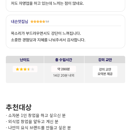
추천대상
· 소자본 1인 창업을 하고 싶으신 분
· 외식업 창업을 앞두고 계신 분
· 나만의 요식 브랜드를 만들고 싶은 분