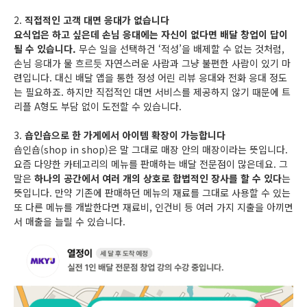
2.
직접적인 고객 대면 응대가 없습니다
요식업은 하고 싶은데 손님 응대에는 자신이 없다면 배달 창업이 답이
될 수 있습니다.
무슨 일을 선택하건 ‘적성’을 배제할 수 없는 것처럼,
손님 응대가 물 흐르듯 자연스러운 사람과 그냥 불편한 사람이 있기 마
련입니다. 대신 배달 앱을 통한 정성 어린 리뷰 응대와 전화 응대 정도
는 필요하죠. 하지만 직접적인 대면 서비스를 제공하지 않기 때문에 트
리플 A형도 부담 없이 도전할 수 있습니다.
3.
숍인숍으로 한 가게에서 아이템 확장이 가능합니다
숍인숍(shop in shop)은 말 그대로 매장 안의 매장이라는 뜻입니다.
요즘 다양한 카테고리의 메뉴를 판매하는 배달 전문점이 많은데요. 그
말은
하나의 공간에서 여러 개의 상호로 합법적인 장사를 할 수 있다
는
뜻입니다. 만약 기존에 판매하던 메뉴의 재료를 그대로 사용할 수 있는
또 다른 메뉴를 개발한다면 재료비, 인건비 등 여러 가지 지출을 아끼면
서 매출을 늘릴 수 있습니다.