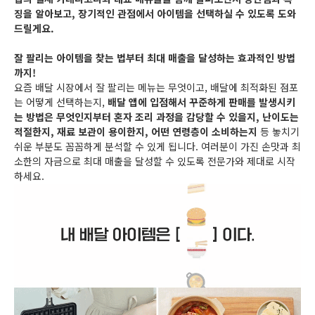
징을 알아보고, 장기적인 관점에서 아이템을 선택하실 수 있도록 도와
드릴게요.
잘 팔리는 아이템을 찾는 법부터 최대 매출을 달성하는 효과적인 방법
까지!
요즘 배달 시장에서 잘 팔리는 메뉴는 무엇이고, 배달에 최적화된 점포
는 어떻게 선택하는지,
배달 앱에 입점해서 꾸준하게 판매를 발생시키
는 방법은 무엇인지부터 혼자 조리 과정을 감당할 수 있을지, 난이도는
적절한지, 재료 보관이 용이한지, 어떤 연령층이 소비하는지
등 놓치기
쉬운 부분도 꼼꼼하게 분석할 수 있게 됩니다. 여러분이 가진 손맛과 최
소한의 자금으로 최대 매출을 달성할 수 있도록 전문가와 제대로 시작
하세요.