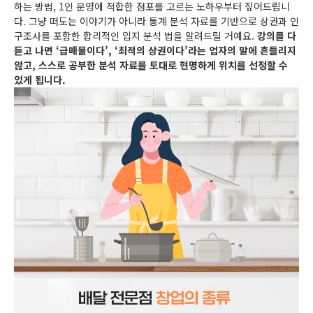
하는 방법, 1인 운영에 적합한 점포를 고르는 노하우부터 짚어드립니
다. 그냥 떠도는 이야기가 아니라 통계 분석 자료를 기반으로 상권과 인
구조사를 포함한 합리적인 입지 분석 법을 알려드릴 거예요.
강의를 다
듣고 나면 ‘급매물이다’, ‘최적의 상권이다’라는 업자의 말에 흔들리지
않고, 스스로 공부한 분석 자료를 토대로 현명하게 위치를 선정할 수
있게 됩니다.