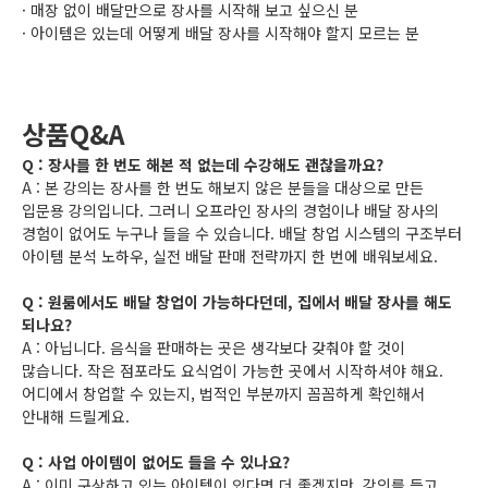
· 매장 없이 배달만으로 장사를 시작해 보고 싶으신 분
· 아이템은 있는데 어떻게 배달 장사를 시작해야 할지 모르는 분
상품Q&A
Q : 장사를 한 번도 해본 적 없는데 수강해도 괜찮을까요?
A : 본 강의는 장사를 한 번도 해보지 않은 분들을 대상으로 만든
입문용 강의입니다. 그러니 오프라인 장사의 경험이나 배달 장사의
경험이 없어도 누구나 들을 수 있습니다. 배달 창업 시스템의 구조부터
아이템 분석 노하우, 실전 배달 판매 전략까지 한 번에 배워보세요.
Q : 원룸에서도 배달 창업이 가능하다던데, 집에서 배달 장사를 해도
되나요?
A : 아닙니다. 음식을 판매하는 곳은 생각보다 갖춰야 할 것이
많습니다. 작은 점포라도 요식업이 가능한 곳에서 시작하셔야 해요.
어디에서 창업할 수 있는지, 법적인 부분까지 꼼꼼하게 확인해서
안내해 드릴게요.
Q : 사업 아이템이 없어도 들을 수 있나요?
A : 이미 구상하고 있는 아이템이 있다면 더 좋겠지만, 강의를 듣고