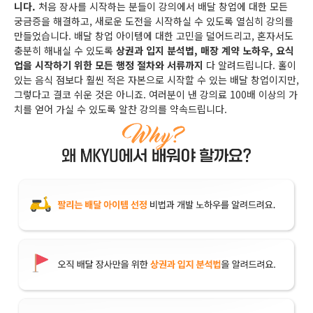
니다.
처음 장사를 시작하는 분들이 강의에서 배달 창업에 대한 모든
궁금증을 해결하고, 새로운 도전을 시작하실 수 있도록 열심히 강의를
만들었습니다. 배달 창업 아이템에 대한 고민을 덜어드리고, 혼자서도
충분히 해내실 수 있도록
상권과 입지 분석법, 매장 계약 노하우, 요식
업을 시작하기 위한 모든 행정 절차와 서류까지
다 알려드립니다. 홀이
있는 음식 점보다 훨씬 적은 자본으로 시작할 수 있는 배달 창업이지만,
그렇다고 결코 쉬운 것은 아니죠. 여러분이 낸 강의료 100배 이상의 가
치를 얻어 가실 수 있도록 알찬 강의를 약속드립니다.