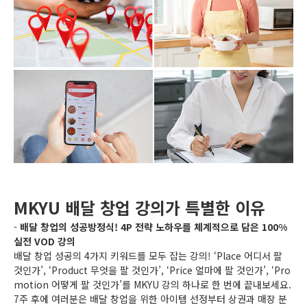
MKYU 배달 창업 강의가 특별한 이유
-
배달 창업의 성공방정식! 4P 전략 노하우를 체계적으로 담은 100%
실전 VOD 강의
배달 창업 성공의 4가지 키워드를 모두 잡는 강의! ‘Place 어디서 팔
것인가’, ‘Product 무엇을 팔 것인가’, ‘Price 얼마에 팔 것인가’, ‘Pro
motion 어떻게 팔 것인가’를 MKYU 강의 하나로 한 번에 끝내보세요.
7주 후에 여러분은 배달 창업을 위한 아이템 선정부터 상권과 매장 분