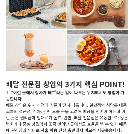
배달 전문점 창업의 3가지 핵심 POINT!
1.
“이런 곳에서 장사가 돼?”라는 말이 나오는 위치에서도 창업이 가
능합니다
배달 창업은 위치 선정의 기준이 전혀 다릅니다. 일반적인 식당은 대중
교통의 접근성, 주차, 간판 노출 등을 고려해 매장을 얻어야 하는데 이
런 곳은 권리금과 임대료가 높죠. 반면, 배달 전문점은 유동인구가 많은
번화가나 중심 상권에서 조금 벗어난 곳에서도 효율을 낼 수 있기 때문
에
권리금과 임대료 지출 비용 산정 측면에서 비교적 자유롭습니다.