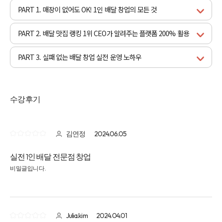
PART 1. 매장이 없어도 OK! 1인 배달 창업의 모든 것
PART 2. 배달 맛집 랭킹 1위 CEO가 알려주는 플랫폼 200% 활용
PART 3. 실패 없는 배달 창업 실전 운영 노하우