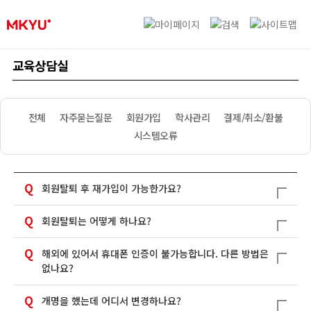
교육상담실
전체
자주묻는질문
회원가입
학사관리
결제/취소/환불
시스템오류
Q
회원탈퇴 후 재가입이 가능한가요?
Q
회원탈퇴는 어떻게 하나요?
Q
해외에 있어서 휴대폰 인증이 불가능합니다. 다른 방법은
없나요?
Q
개명을 했는데 어디서 변경하나요?