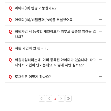
Q
아이디(ID) 변경 가능한가요?
Q
아이디(ID)/비밀번호(PW)를 분실했어요.
Q
회원가입 시 등록한 개인정보가 외부로 유출될 염려는 없
나요?
Q
회원 가입이 안 됩니다.
Q
회원가입하려는데 '이미 등록된 아이디가 있습니다' 라고
나와서 가입이 안되는데요. 어떻게 하면 될까요?
Q
로그인은 어떻게 하나요?
1