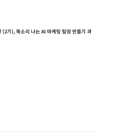
 (2기), 똑소리 나는 AI 마케팅 팀장 만들기 과