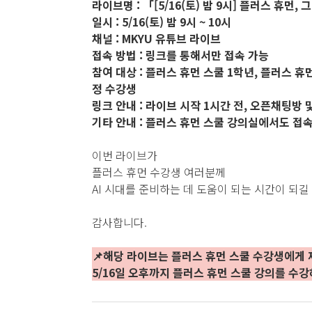
라이브명 : 「[5/16(토) 밤 9시] 플러스 휴먼, 그
일시 : 5/16(토) 밤 9시 ~ 10시
채널 : MKYU 유튜브 라이브
접속 방법 : 링크를 통해서만 접속 가능
참여 대상 : 플러스 휴먼 스쿨 1학년, 플러스 휴먼
정 수강생
링크 안내 : 라이브 시작 1시간 전, 오픈채팅방
기타 안내 : 플러스 휴먼 스쿨 강의실에서도 접
이번 라이브가
플러스 휴먼 수강생 여러분께
AI 시대를 준비하는 데 도움이 되는 시간이 되길
감사합니다.
📌해당 라이브는 플러스 휴먼 스쿨 수강생에게
5/16일 오후까지 플러스 휴먼 스쿨 강의를 수