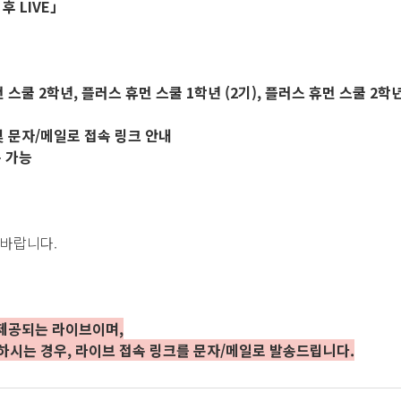
 후 LIVE」
 스쿨 2학년, 플러스 휴먼 스쿨 1학년 (2기), 플러스 휴먼 스쿨 2학년
 및 문자/메일로 접속 링크 안내
속 가능
 바랍니다.
 제공되는 라이브이며,
강하시는 경우, 라이브 접속 링크를 문자/메일로 발송드립니다.