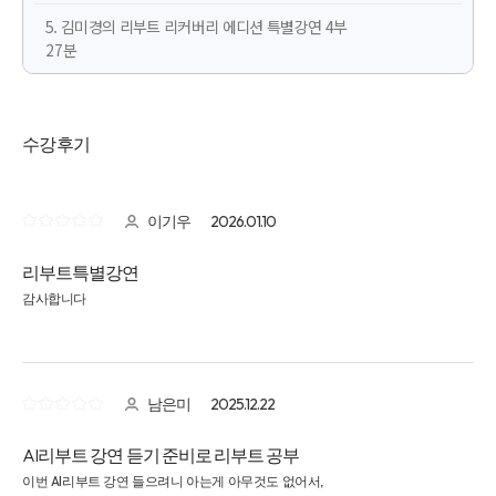
5. 김미경의 리부트 리커버리 에디션 특별강연 4부
27분