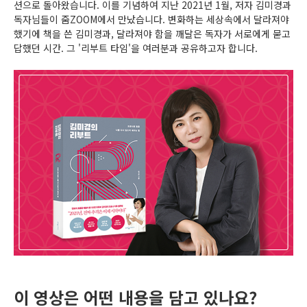
션으로 돌아왔습니다. 이를 기념하여 지난 2021년 1월, 저자 김미경과
독자님들이 줌ZOOM에서 만났습니다. 변화하는 세상속에서 달라져야
했기에 책을 쓴 김미경과, 달라져야 함을 깨달은 독자가 서로에게 묻고
답했던 시간. 그 '리부트 타임'을 여러분과 공유하고자 합니다.
이 영상은 어떤 내용을 담고 있나요?