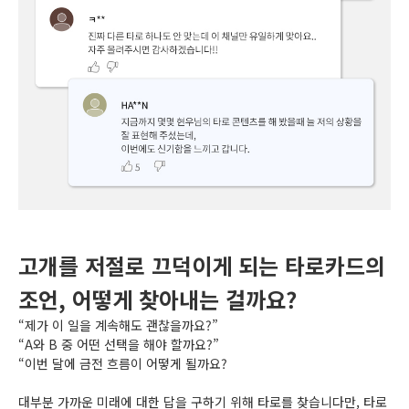
고개를 저절로 끄덕이게 되는 타로카드의
조언, 어떻게 찾아내는 걸까요?
“제가 이 일을 계속해도 괜찮을까요?”
“A와 B 중 어떤 선택을 해야 할까요?”
“이번 달에 금전 흐름이 어떻게 될까요?
대부분 가까운 미래에 대한 답을 구하기 위해 타로를 찾습니다만, 타로