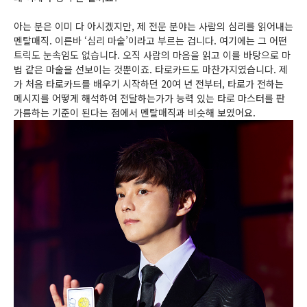
아는 분은 이미 다 아시겠지만, 제 전문 분야는 사람의 심리를 읽어내는
멘탈매직. 이른바 ‘심리 마술’이라고 부르는 겁니다. 여기에는 그 어떤
트릭도 눈속임도 없습니다. 오직 사람의 마음을 읽고 이를 바탕으로 마
법 같은 마술을 선보이는 것뿐이죠. 타로카드도 마찬가지였습니다. 제
가 처음 타로카드를 배우기 시작하던 20여 년 전부터, 타로가 전하는
메시지를 어떻게 해석하여 전달하는가가 능력 있는 타로 마스터를 판
가름하는 기준이 된다는 점에서 멘탈매직과 비슷해 보였어요.