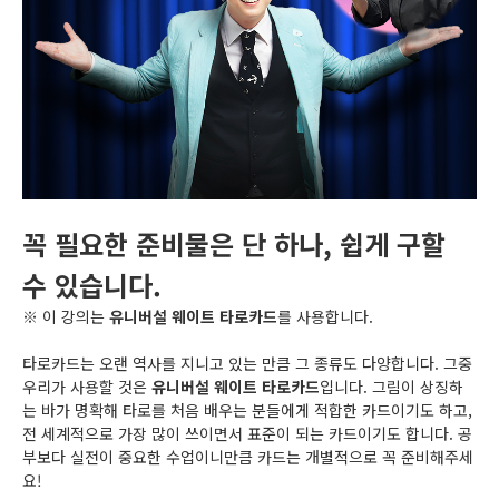
꼭 필요한 준비물은 단 하나, 쉽게 구할
수 있습니다.
※ 이 강의는
유니버설 웨이트 타로카드
를 사용합니다.
타로카드는 오랜 역사를 지니고 있는 만큼 그 종류도 다양합니다. 그중
우리가 사용할 것은
유니버설 웨이트 타로카드
입니다. 그림이 상징하
는 바가 명확해 타로를 처음 배우는 분들에게 적합한 카드이기도 하고,
전 세계적으로 가장 많이 쓰이면서 표준이 되는 카드이기도 합니다. 공
부보다 실전이 중요한 수업이니만큼 카드는 개별적으로 꼭 준비해주세
요!