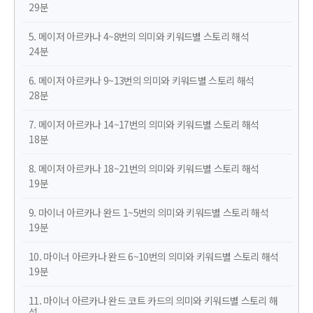
29분
5. 메이저 아르카나 4~8번의 의미와 키워드별 스토리 해석
24분
6. 메이저 아르카나 9~13번의 의미와 키워드별 스토리 해석
28분
7. 메이저 아르카나 14~17번의 의미와 키워드별 스토리 해석
18분
8. 메이저 아르카나 18~21번의 의미와 키워드별 스토리 해석
19분
9. 마이너 아르카나 완드 1~5번의 의미와 키워드별 스토리 해석
19분
10. 마이너 아르카나 완드 6~10번의 의미와 키워드별 스토리 해석
19분
11. 마이너 아르카나 완드 코트 카드의 의미와 키워드별 스토리 해
석