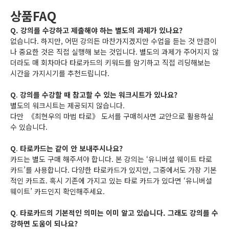
상품FAQ
Q. 강의를 수강하고 제출해야 하는 별도의 과제가 있나요?
없습니다. 하지만, 어떤 강의든 마찬가지겠지만 수업을 듣는 것 만큼이
나 중요한 것은 직접 실행해 보는 것입니다. 별도의 과제가 주어지지 않
더라도 매 회차마다 타로카드의 키워드를 암기하고 직접 리딩해보는
시간을 가지시기를 추천드립니다.
Q
.
강의를 수강할 때 참고할 수 있는 워크시트가 있나요?
별도의 워크시트는 제공되지 않습니다.
다만 《최현우의 마법 타로》 도서를 구매히사면 교안으로 활용하실
수 있습니다.
Q
.
타로카드는 같이 안 보내주시나요?
카드는 별도 구매 해주셔야 합니다. 본 강의는 ‘유니버셜 웨이트 타로
카드’를 사용합니다. 다양한 타로카드가 있지만, 그중에서도 가장 기본
적인 카드죠. 혹시 기존에 가지고 있는 타로 카드가 있다면 ‘유니버셜
웨이트’ 카드인지 확인해주세요.
Q
.
타로카드의 기본적인 의미는 이미 알고 있습니다. 그래도 강의를 수
강하면 도움이 되나요?