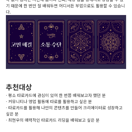
기 때문에 한 번만 잘 배워두면 어디서든 부업으로도 활용할 수 있습니
다.
추천대상
· 평소 타로카드에 관심이 있어 한 번쯤 배워보고자 했던 분
· 커뮤니티나 영업 활동에 타로를 활용하고 싶은 분
· 타로카드를 활용해 나만의 콘텐츠를 만들어 크리에이터로 성장하고
싶은 분
· 최현우의 매력적인 타로카드 리딩을 배워보고 싶은 분