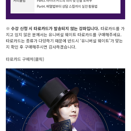
※
수강 신청 시 타로카드가 발송되지 않는 강좌입니다.
타로카드를 가
지고 있지 않은 분께서는 유니버설 웨이트 타로카드를 구매해주세요.
타로카드는 종류가 다양하기 때문에 반드시 ‘유니버설 웨이트’가 맞는
지 확인 후 구매해주시면 감사하겠습니다.
타로카드 구매처(클릭)