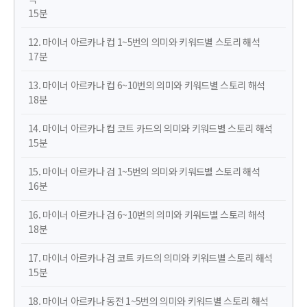
15분
12. 마이너 아르카나 컵 1~5번의 의미와 키워드별 스토리 해석
17분
13. 마이너 아르카나 컵 6~10번의 의미와 키워드별 스토리 해석
18분
14. 마이너 아르카나 컵 코트 카드의 의미와 키워드별 스토리 해석
15분
15. 마이너 아르카나 검 1~5번의 의미와 키워드별 스토리 해석
16분
16. 마이너 아르카나 검 6~10번의 의미와 키워드별 스토리 해석
18분
17. 마이너 아르카나 검 코트 카드의 의미와 키워드별 스토리 해석
15분
18. 마이너 아르카나 동전 1~5번의 의미와 키워드별 스토리 해석