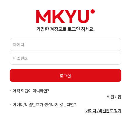
가입한 계정으로 로그인 하세요.
아직 회원이 아니라면?
회원가입
아이디/비밀번호가 생각나지 않는다면?
아이디 /비밀번호 찾기