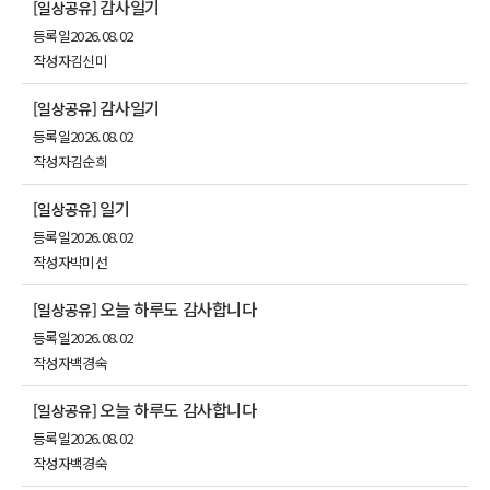
감사일기
[일상공유]
등록일
2026.08.02
작성자
김신미
감사일기
[일상공유]
등록일
2026.08.02
작성자
김순희
일기
[일상공유]
등록일
2026.08.02
작성자
박미선
오늘 하루도 감사합니다
[일상공유]
등록일
2026.08.02
작성자
백경숙
오늘 하루도 감사합니다
[일상공유]
등록일
2026.08.02
작성자
백경숙