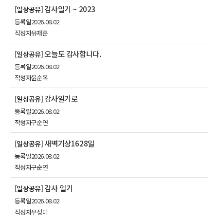
감사일기 ~ 2023
[일상공유]
등록일
2026.08.02
작성자
유재훈
오늘도 감사합니다.
[일상공유]
등록일
2026.08.02
작성자
윤순옥
감사일기로
[일상공유]
등록일
2026.08.02
작성자
구순연
새벽기상1628일
[일상공유]
등록일
2026.08.02
작성자
구순연
감사 일기
[일상공유]
등록일
2026.08.02
작성자
우정미