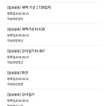
새벽 기상 1738일차
[일상공유]
등록일
2026.08.02
작성자
우정미
새벽기상#1630
[일상공유]
등록일
2026.08.02
작성자
정계근
감사일기#1467
[일상공유]
등록일
2026.08.02
작성자
정계근
확언
[일상공유]
등록일
2026.08.01
작성자
김정화
감사일기
[일상공유]
등록일
2026.08.01
작성자
김신미