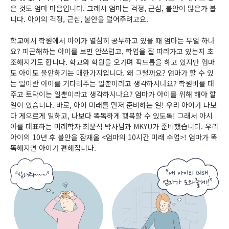
은 것도 엄마 마음입니다. 그래서 엄마는 걱정, 근심, 불안이 많은가 봅
니다. 아이의 걱정, 근심, 불안을 덜어주려고요.
학교에서 학원에서 아이가 열심히 공부하고 있을 때 엄마는 무얼 하나
요? 피곤해하는 아이를 보면 안쓰럽고, 학업을 잘 따라가고 있는지 초
조해지기도 합니다. 학교와 학원을 오가며 픽드롭을 하고 있지만 엄마
도 아이도 불안하기는 매한가지입니다. 왜 그럴까요? 엄마가 할 수 있
는 일이란 아이를 기다려주는 일뿐이라고 생각하시나요? 학원비를 대
주고 토닥이는 일뿐이라고 생각하시나요? 엄마가 아이를 위해 해야 할
일이 있습니다. 바로, 아이 미래를 먼저 준비하는 일! 우리 아이가 나보
다 게으르게 일하고, 나보다 똑똑하게 행복할 수 있도록! 그래서 아시
아를 대표하는 미래학자 최윤식 박사님과 MKYU가 준비했습니다. 우리
아이의 10년 후 불안을 잠재울 <엄마의 10시간 미래 수업>! 엄마가 똑
똑해지면 아이가 편해집니다.