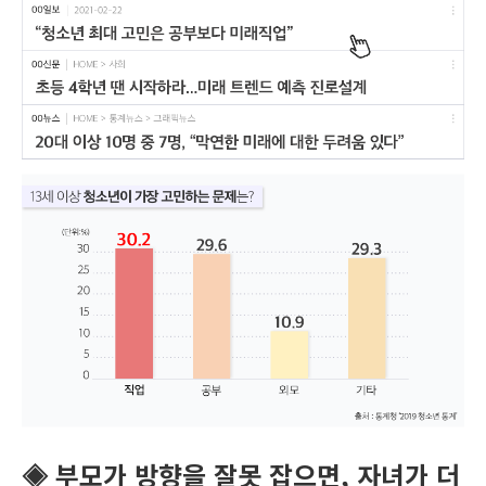
◈ 부모가 방향을 잘못 잡으면, 자녀가 더