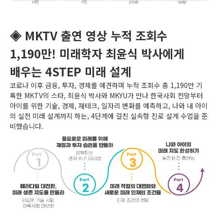
◈ MKTV 출연 영상 누적 조회수
1,190만! 미래학자 최윤식 박사에게
배우는 4STEP 미래 설계
코로나 이후 금융, 투자, 경제를 예견하며 누적 조회수 총 1,190만 기
록한 MKTV의 스타, 최윤식 박사와 MKYU가 만나 한국사회 전망부터
아이를 위한 기술, 경제, 재테크, 일자리 변화를 예측하고, 나와 내 아이
의 실전 미래 설계까지 하는, 4단계에 걸친 실속형 진로 설계 수업을 준
비했습니다.