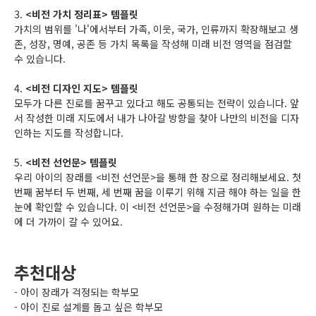
3.
<비전 가치 정리표> 템플릿
가치의 범위를 '나'에서부터 가족, 이웃, 국가, 인류까지 확장해보고 생
존, 성장, 명예, 공존 등 가치 목록을 작성해 미래 비전 영역을 점검할
수 있습니다.
4.
<비전 디자인 지도> 템플릿
모두가 다른 진로를 꿈꾸고 있다고 해도 공통되는 전략이 있습니다. 앞
서 작성한 미래 지도에서 내가 나아갈 방향을 찾아 나만의 비전을 디자
인하는 지도를 작성합니다.
5.
<비전 선언문> 템플릿
우리 아이의 장래를 <비전 선언문>을 통해 한 장으로 정리해보세요. 첫
번째 꿈부터 두 번째, 세 번째 꿈을 이루기 위해 지금 해야 하는 일을 한
눈에 확인할 수 있습니다. 이 <비전 선언문>을 수정해가며 원하는 미래
에 더 가까이 갈 수 있어요.
추천대상
- 아이 장래가 걱정되는 학부모
- 아이 진로 설계를 돕고 싶은 학부모