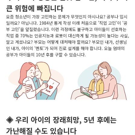
큰 위험에 빠집니다
요즘 청소년이 가장 고민하는 문제가 무엇인지 아시나요? 공부나 입시
일까요? 아닙니다. 1984년 통계 작성 이래 처음으로 '직업 고민'이 '공
부 고민'을 앞질렀습니다. 이런 걱정에도 불구하고 아이들이 선호하는
직업 중 70%는 인공지능과 로봇이 대신하게 될 가능성이 높다는 사실,
알고 계셨나요? 부모는 어떻게 대처해야 할까요? 부모인 내가, 선생님
인 내가, 아이의 '멘토'가 되어 진로 설계를 해야 합니다. 오늘 엄마의
공부가 아이들의 10년 후를 구할 수 있습니다.
◈ 우리 아이의 장래희망, 5년 후에는
가난해질 수도 있습니다