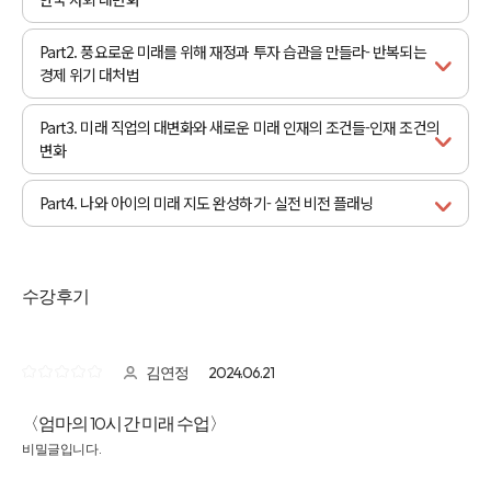
Part2. 풍요로운 미래를 위해 재정과 투자 습관을 만들라- 반복되는
경제 위기 대처법
Part3. 미래 직업의 대변화와 새로운 미래 인재의 조건들-인재 조건의
변화
Part4. 나와 아이의 미래 지도 완성하기- 실전 비전 플래닝