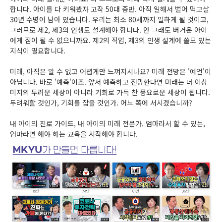
합니다. 아이를 다 키워봤자 고작 50대 중반. 아직 일해서 벌어 먹고살
30년 수명이 남아 있습니다. 우리는 최소 80세까지 일하게 될 것이고,
그러므로 제2, 제3의 인생도 설계해야 합니다. 안 그래도 버거운 아이
에게 짐이 될 수 없으니까요. 제2의 직업, 제3의 인생 설계에 쓸모 있는
지식이 필요합니다.
미래, 아직은 알 수 없고 어렵게만 느껴지시나요? 미래 전망은 '예언'이
아닙니다. 바로 '예측'이죠. 앞서 예측하고 전망한다면 미래는 더 이상
미지의 두려운 세상이 아니라 기회로 가득 찬 풍요로운 세상이 됩니다.
두려워할 것인가, 기회를 잡을 것인가. 어느 쪽에 서시겠습니까?
내 아이의 진로 가이드, 내 아이의 미래 전문가. 엄마라서 할 수 있는,
엄마라면 해야 하는 교육을 시작해야 합니다.