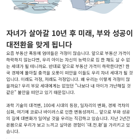
자녀가 살아갈 10년 후 미래, 부와 성공이
대전환을 맞게 됩니다
요즘 부동산 폭등에 엄마들은 걱정이 많습니다. 앞으로 부동산 가격이
하락하지 않는다면, 우리 아이는 자신의 능력으로 집 한 채도 살 수 없
는 세대가 될 테니까요. 반대로 앞으로 부동산 가격이 하락한다면? 한
국 경제에 몰아칠 충격을 오롯이 떠안을 이들도 우리 자녀 세대가 될 것
입니다. 이래도 걱정, 저래도 걱정입니다. 왜 우리는 이렇게 걱정이 많
을까요? 우리 부모 세대에게는 없었던 "나보다 내 아이가 가난해질 것
같은" 불안을 떠안고 있기 때문입니다.
과학 기술의 대격변, 100세 시대의 등장, 일자리의 변화, 경제 격차의
심화, 여기에 코로나 바이러스로 인한 변동성까지... 앞으로 부와 성공
의 길에 대변화가 일어날 것을 우리는 직감하고 있습니다. 지난 2년간
온몸으로 우리가 보고 느끼고 살아온 경험이 '대.전.환'을 가리키고 있
습니다.