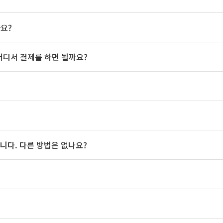
가요?
 어디서 결제를 하면 될까요?
니다. 다른 방법은 없나요?