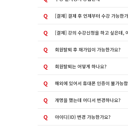
Q
[결제] 결제 후 언제부터 수강 가능한
Q
[결제] 강의 수강신청을 하고 싶은데,
Q
회원탈퇴 후 재가입이 가능한가요?
Q
회원탈퇴는 어떻게 하나요?
Q
해외에 있어서 휴대폰 인증이 불가능합
Q
개명을 했는데 어디서 변경하나요?
Q
아이디(ID) 변경 가능한가요?