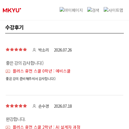
수강후기
박소리
2026.07.26
좋은 강의 감사합니다:)
플러스 휴먼 스쿨 0학년 : 예비스쿨
좋은 강의 준비해주셔서 감사합니다:)
손수경
2026.07.18
완강합니다.
플러스 휴먼 스쿨 2학년 : AI 설계자 과정